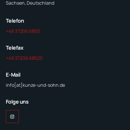
Sachsen, Deutschland
Telefon
+49 37206 6850
Telefax
+49 37206 68520
E-Mail
info[at]kunze-und-sohn.de
Folge uns