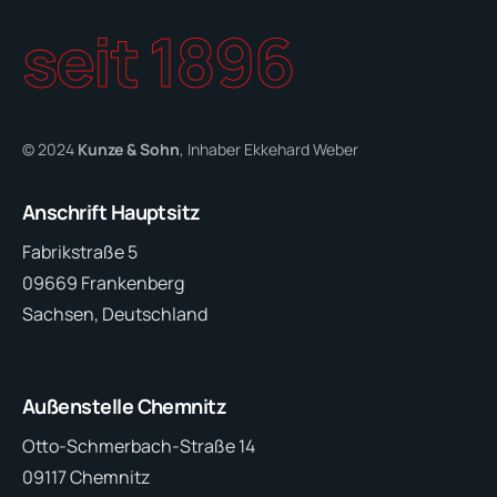
seit 1896
© 2024
Kunze & Sohn
, Inhaber Ekkehard Weber
Anschrift Hauptsitz
Fabrikstraße 5
09669 Frankenberg
Sachsen, Deutschland
Außenstelle Chemnitz
Otto-Schmerbach-Straße 14
09117 Chemnitz