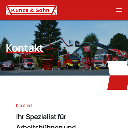
Kontakt
Kontakt
Ihr Spezialist für
Arbeitsbühnen und