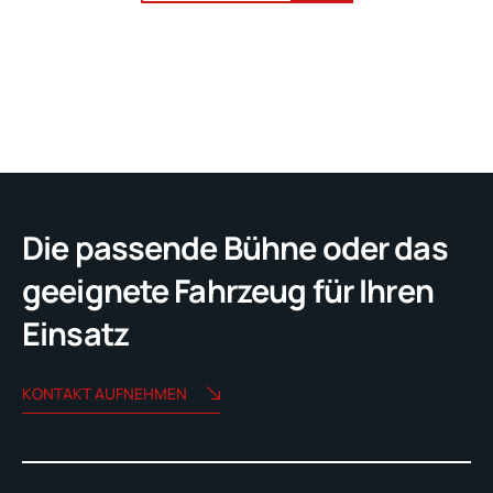
Die passende Bühne oder das
geeignete Fahrzeug für Ihren
Einsatz
KONTAKT AUFNEHMEN