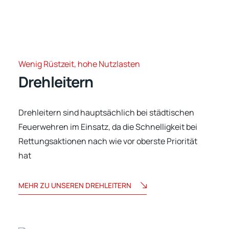
Wenig Rüstzeit, hohe Nutzlasten
Drehleitern
Drehleitern sind hauptsächlich bei städtischen
Feuerwehren im Einsatz, da die Schnelligkeit bei
Rettungsaktionen nach wie vor oberste Priorität
hat
MEHR ZU UNSEREN DREHLEITERN