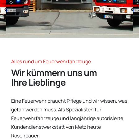
Alles rund um Feuerwehrfahrzeuge
Wir kümmern uns um
Ihre Lieblinge
Eine Feuerwehr braucht Pflege und wir wissen, was
getan werden muss. Als Spezialisten für
Feuerwehrfahrzeuge und langjährige autorisierte
Kundendienstwerkstatt von Metz heute
Rosenbauer.