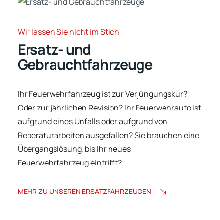
Wir lassen Sie nicht im Stich
Ersatz- und
Gebrauchtfahrzeuge
Ihr Feuerwehrfahrzeug ist zur Verjüngungskur?
Oder zur jährlichen Revision? Ihr Feuerwehrauto ist
aufgrund eines Unfalls oder aufgrund von
Reperaturarbeiten ausgefallen? Sie brauchen eine
Übergangslösung, bis Ihr neues
Feuerwehrfahrzeug eintrifft?
MEHR ZU UNSEREN ERSATZFAHRZEUGEN