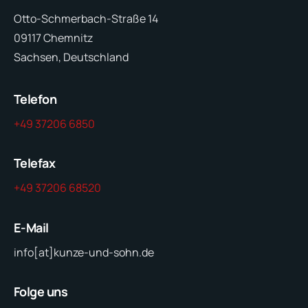
Otto-Schmerbach-Straße 14
09117 Chemnitz
Sachsen, Deutschland
Telefon
+49 37206 6850
Telefax
+49 37206 68520
E-Mail
info[at]kunze-und-sohn.de
Folge uns