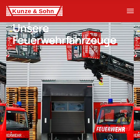
Unsere
Feuerwehrfahrzeuge