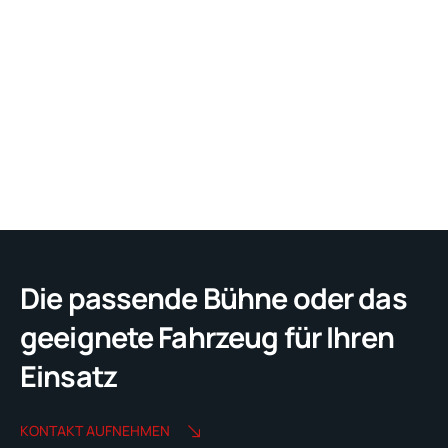
Die passende Bühne oder das
geeignete Fahrzeug für Ihren
Einsatz
KONTAKT AUFNEHMEN