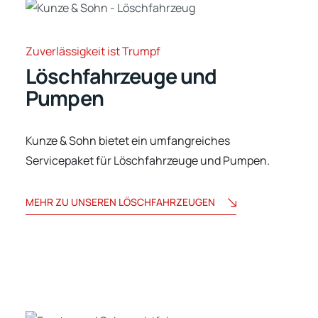
Zuverlässigkeit ist Trumpf
Löschfahrzeuge und
Pumpen
Kunze & Sohn bietet ein umfangreiches
Servicepaket für Löschfahrzeuge und Pumpen.
MEHR ZU UNSEREN LÖSCHFAHRZEUGEN