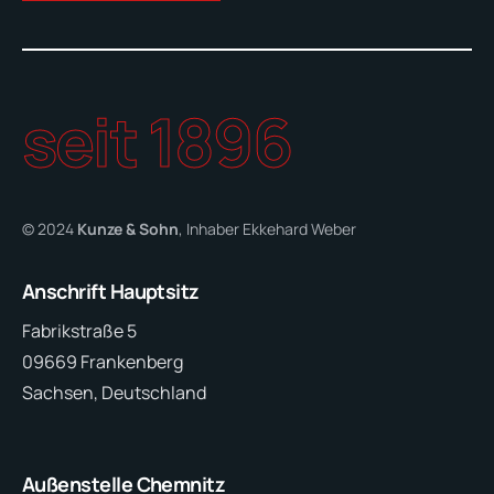
seit 1896
© 2024
Kunze & Sohn
, Inhaber Ekkehard Weber
Anschrift Hauptsitz
Fabrikstraße 5
09669 Frankenberg
Sachsen, Deutschland
Außenstelle Chemnitz